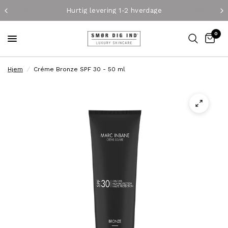
Hurtig levering 1-2 hverdage
0
Hjem
/
Créme Bronze SPF 30 - 50 ml