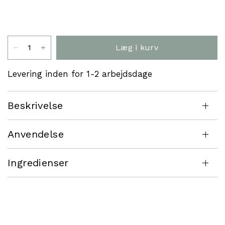
Læg i kurv
Levering inden for 1-2 arbejdsdage
Beskrivelse
Anvendelse
Ingredienser