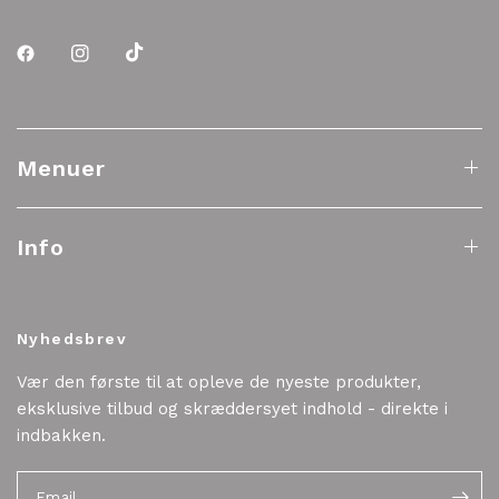
Menuer
Info
Nyhedsbrev
Vær den første til at opleve de nyeste produkter,
eksklusive tilbud og skræddersyet indhold - direkte i
indbakken.
Email