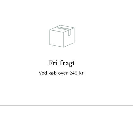
Fri fragt
Ved køb over 249 kr.